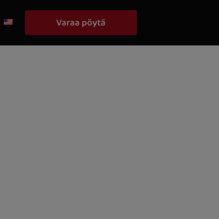
Varaa pöytä